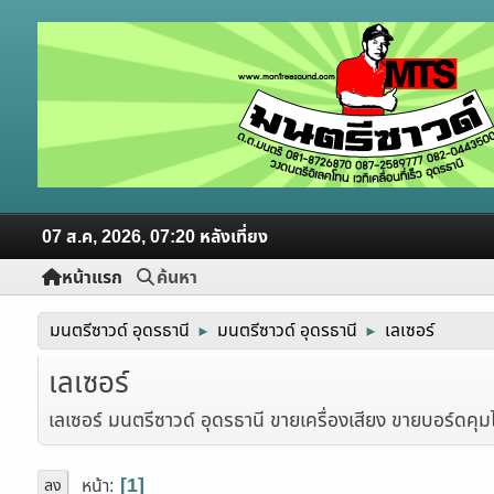
07 ส.ค, 2026, 07:20 หลังเที่ยง
หน้าแรก
ค้นหา
มนตรีซาวด์ อุดรธานี
มนตรีซาวด์ อุดรธานี
เลเซอร์
►
►
เลเซอร์
เลเซอร์ มนตรีซาวด์ อุดรธานี ขายเครื่องเสียง ขายบอร์ดคุ
1
หน้า
ลง