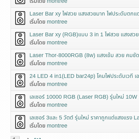
เริ่มโดย
montree
Laser Bar xy ไฟสวย แสงสวยมาก ไฟประดับตกแต
เริ่มโดย
montree
Laser Bar xy (RGB)แบบ 3 in 1 ไฟสวย แสงสวยมา
เริ่มโดย
montree
Laser Thor-8000RGB (8w) แสงเข้ม สวย คมชัด อ
เริ่มโดย
montree
24 LED 4 in1(LED bar24p) โคมไฟประดับเวที เ
เริ่มโดย
montree
เลเซอร์ 10000 RGB (Laser RGB) รุ่นใหม่ 10W ราคา
เริ่มโดย
montree
เลเซอร์ 3และ 5 วัตต์ รุ่นใหม่ ราคาถูกแต่แสงแร
เริ่มโดย
montree