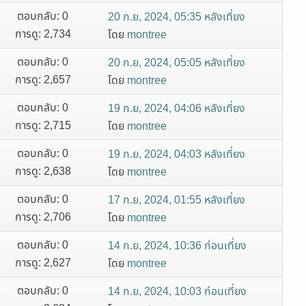
ตอบกลับ: 0
20 ก.ย, 2024, 05:35 หลังเที่ยง
การดู: 2,734
โดย
montree
ตอบกลับ: 0
20 ก.ย, 2024, 05:05 หลังเที่ยง
การดู: 2,657
โดย
montree
ตอบกลับ: 0
19 ก.ย, 2024, 04:06 หลังเที่ยง
การดู: 2,715
โดย
montree
ตอบกลับ: 0
19 ก.ย, 2024, 04:03 หลังเที่ยง
การดู: 2,638
โดย
montree
ตอบกลับ: 0
17 ก.ย, 2024, 01:55 หลังเที่ยง
การดู: 2,706
โดย
montree
ตอบกลับ: 0
14 ก.ย, 2024, 10:36 ก่อนเที่ยง
การดู: 2,627
โดย
montree
ตอบกลับ: 0
14 ก.ย, 2024, 10:03 ก่อนเที่ยง