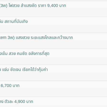
(3w) ไฟสวย ลำแสงชัด ราคา 9,400 บาท
ลับ สถานที่บันเทิง
ystem 3w) แสงสวย ระยะแสงไกลและกว้างมาก
สงเข้ม สวย คมชัด อลังการที่สุด
่ม ชัดเจน เรียกได้ว่าคุ้มค่า
 6,700 บาท
ง ตัวละ 4,900 บาท