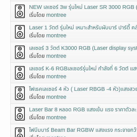
NEW เลเซอร์ 3w รุ่นใหม่ Laser SR 3000 RGB 
เริ่มโดย
montree
Laser 1 วัตต์ รุ่นใหม่ เหมาะสำหรับผับบาร์ ปาร์ตี้ ค
เริ่มโดย
montree
เลเซอร์ 3 วัตต์ K3000 RGB (Laser display s
เริ่มโดย
montree
เลเซอร์ K-6 RGBเลเซอร์รุ่นใหม่ กำลังที่ 6 วัตต์ แ
เริ่มโดย
montree
ไฟเธคเลเซอร์ 4 หัว ( Laser RBGB -4 หัว)แสงสวย แจ
เริ่มโดย
montree
Laser Bar 8 หลอด RGB แสงเข้ม แรง ราคาตัวละ
เริ่มโดย
montree
ไฟบีมบาร์ Beam Bar RGBW แสงแรง กระจายกว้า