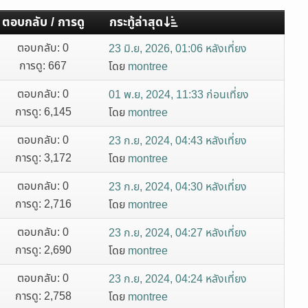
ตอบกลับ
/
การดู
กระทู้ล่าสุด
ตอบกลับ: 0
23 มิ.ย, 2026, 01:06 หลังเที่ยง
การดู: 667
โดย
montree
ตอบกลับ: 0
01 พ.ย, 2024, 11:33 ก่อนเที่ยง
การดู: 6,145
โดย
montree
ตอบกลับ: 0
23 ก.ย, 2024, 04:43 หลังเที่ยง
การดู: 3,172
โดย
montree
ตอบกลับ: 0
23 ก.ย, 2024, 04:30 หลังเที่ยง
การดู: 2,716
โดย
montree
ตอบกลับ: 0
23 ก.ย, 2024, 04:27 หลังเที่ยง
การดู: 2,690
โดย
montree
ตอบกลับ: 0
23 ก.ย, 2024, 04:24 หลังเที่ยง
การดู: 2,758
โดย
montree