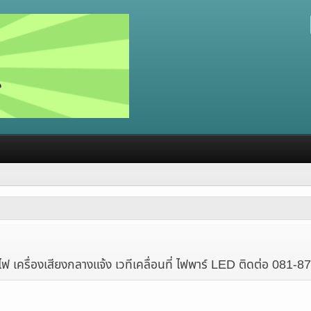
มไฟ เครื่องเสียงกลางแจ้ง เวทีเคลื่อนที่ ไฟพาร์ LED ติดต่อ 0