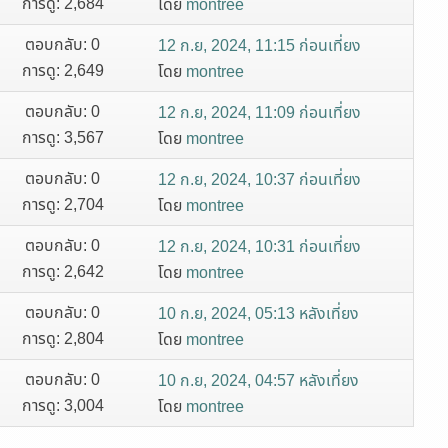
การดู: 2,684
โดย
montree
ตอบกลับ: 0
12 ก.ย, 2024, 11:15 ก่อนเที่ยง
การดู: 2,649
โดย
montree
ตอบกลับ: 0
12 ก.ย, 2024, 11:09 ก่อนเที่ยง
การดู: 3,567
โดย
montree
ตอบกลับ: 0
12 ก.ย, 2024, 10:37 ก่อนเที่ยง
การดู: 2,704
โดย
montree
ตอบกลับ: 0
12 ก.ย, 2024, 10:31 ก่อนเที่ยง
การดู: 2,642
โดย
montree
ตอบกลับ: 0
10 ก.ย, 2024, 05:13 หลังเที่ยง
การดู: 2,804
โดย
montree
ตอบกลับ: 0
10 ก.ย, 2024, 04:57 หลังเที่ยง
การดู: 3,004
โดย
montree