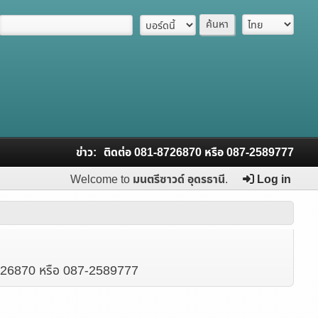
ข่าว:
ติดต่อ 081-8726870 หรือ 087-2589777
Welcome to
มนตรีซาวด์ อุดรธานี
.
Log in
81-8726870 หรือ 087-2589777