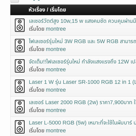
หัวเรื่อง
/
เริ่มโดย
เลเซอร์วัตต์สูง 10w,15 w แสงคมชัด ควบคุมผ่านมื
เริ่มโดย
montree
ไฟเลเซอร์รุ่นใหม่ 3W RGB และ 5W RGB สามารถเชื่
เริ่มโดย
montree
จัดเต็ม!!ไฟเลเซอร์รุ่นใหม่ กำลังแสงแรงถึง 12W เปลื
เริ่มโดย
montree
Laser 1 W รุ่น Laser SR-1000 RGB 12 in 1
เริ่มโดย
montree
เลเซอร์ Laser 2000 RGB (2w) ราคา7,900บาท ใช้ใน
เริ่มโดย
montree
Laser L-5000 RGB (5w) เหมาะที่จะใช้ในผับบาร์ ปาร
เริ่มโดย
montree