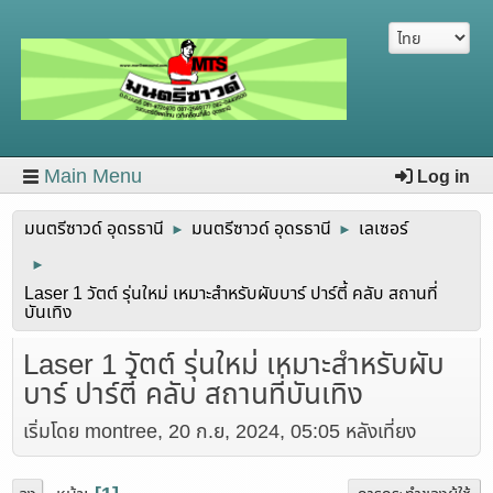
Main Menu
Log in
มนตรีซาวด์ อุดรธานี
มนตรีซาวด์ อุดรธานี
เลเซอร์
►
►
►
Laser 1 วัตต์ รุ่นใหม่ เหมาะสำหรับผับบาร์ ปาร์ตี้ คลับ สถานที่
บันเทิง
Laser 1 วัตต์ รุ่นใหม่ เหมาะสำหรับผับ
บาร์ ปาร์ตี้ คลับ สถานที่บันเทิง
เริ่มโดย montree, 20 ก.ย, 2024, 05:05 หลังเที่ยง