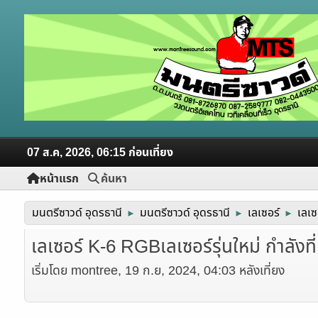
07 ส.ค, 2026, 06:15 ก่อนเที่ยง
หน้าแรก
ค้นหา
มนตรีซาวด์ อุดรธานี
มนตรีซาวด์ อุดรธานี
เลเซอร์
เลเซ
►
►
►
เลเซอร์ K-6 RGBเลเซอร์รุ่นใหม่ กำลังที
เริ่มโดย montree, 19 ก.ย, 2024, 04:03 หลังเที่ยง