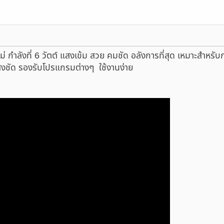
หม่ กำลังที่ 6 วัตต์ แสงเข้ม สวย คมชัด อลังการที่สุด เหมาะสำหรั
งชัด รองรับโปรแกรมต่างๆ ใช้งานง่าย