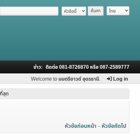
ข่าว:
ติดต่อ 081-8726870 หรือ 087-2589777
Welcome to
มนตรีซาวด์ อุดรธานี
.
Log in
ี่สุด
หัวข้อก่อนหน้า
-
หัวข้อถัดไป