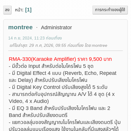
1
หน้า
ลง
การกระทำของผู้ใช้
montree
Administrator
14 ก.ย, 2024, 11:23 ก่อนเที่ยง
แก้ไขล่าสุด
: 29 ก.ค, 2026, 09:55 ก่อนเที่ยง โดย montree
RMA-330(Karaoke Amplifier) ราคา 9,500 บาท
- มีขั้วต่อ Input สำหรับต่อไมโครโฟน 5 ชุด
- มี Digital Effect 4 แบบ (Reverb, Echo, Repeat
และ Delay) สำหรับปรับเสียงไมโครโฟน
- มี Digital Key Control ปรับเสียงสูงได้ 5 ระดับ
- สามารถต่อกับอุปกรณ์สัญญาณ A/V ได้ 4 ชุด (4 x
Video, 4 x Audio)
- มี EQ 3 Band สำหรับปรับเสียงไมโครโฟน และ 2
Band สำหรับปรับเสียงดนตรี
- แยกวอลลุ่มของสัญญาณไมโครโฟนและเสียงดนตรี ปุ่ม
ปรับวอลลุ่มแบบเรืองแสง ใช้งานในคลับที่มีแสงสลัวๆได้