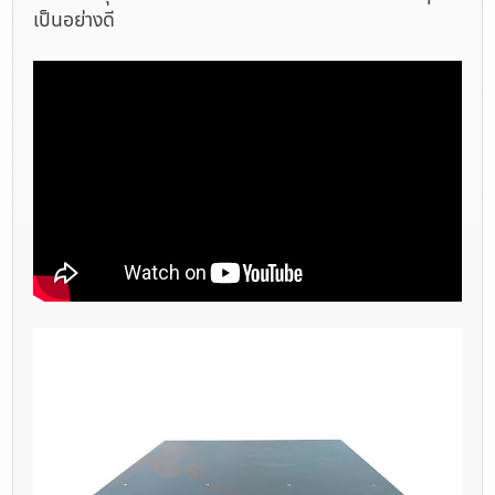
เป็นอย่างดี