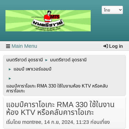
Main Menu
Log in
มนตรีซาวด์ อุดรธานี
มนตรีซาวด์ อุดรธานี
►
แอมป์ เพาเวอร์แอมป์
►
►
แอมป์คาราโอเกะ RMA 330 ใช้ในงานห้อง KTV หรือคลับ
คาราโอเกะ
แอมป์คาราโอเกะ RMA 330 ใช้ในงาน
ห้อง KTV หรือคลับคาราโอเกะ
เริ่มโดย montree, 14 ก.ย, 2024, 11:23 ก่อนเที่ยง