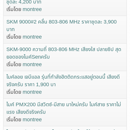
ชุดละ 4,200 บาท
เริ่มโดย
montree
SKM 9000#2 คลื่น 803-806 MHz ราคาชุดละ 3,900
บาท
เริ่มโดย
montree
SKM-9000 ความถี่ 803-806 MHz เสียงใส ปลายซิป สุด
ยอดของไมค์Senครับ
เริ่มโดย
montree
ไมค์ลอย เจบีแอล รุ่นที่กำลังฮิตติดกระแสอยู่ตอนนี้ เสียงดี
จริงครับ ราคา 1,900 บา
เริ่มโดย
montree
ไมค์ PMX200 มีสวิตซ์-มีสาย มาใหม่ครับ ไมค์สาย ราคาไม่
แรง เสียงดีจริงครับ
เริ่มโดย
montree