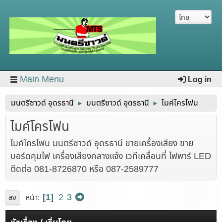
Main Menu
Log in
มนตรีซาวด์ อุดรธานี
มนตรีซาวด์ อุดรธานี
ไมค์โครโฟน
►
►
ไมค์โครโฟน
ไมค์โครโฟน มนตรีซาวด์ อุดรธานี ขายเครื่องเสียง ขาย
บอร์ดคุมไฟ เครื่องเสียงกลางแจ้ง เวทีเคลื่อนที่ ไฟพาร์ LED
ติดต่อ 081-8726870 หรือ 087-2589777
1
2
3
หน้า
ลง