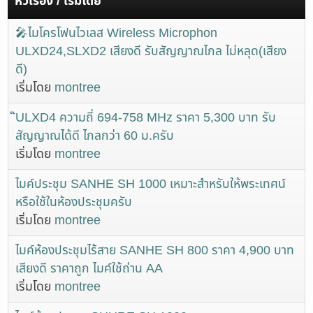
หัวเรื่อง
/
เริ่มโดย
🎤ไมโครโฟนไวเลส Wireless Microphon
ULXD24,SLXD2 เสียงดี รับสัญญาณไกล ไม่หลุด(เสียง
ดี)
เริ่มโดย
montree
๊ULXD4 ความถี่ 694-758 MHz ราคา 5,300 บาท รับ
สัญญาณได้ดี ไกลกว่า 60 ม.ครับ
เริ่มโดย
montree
ไมค์ประชุม SANHE SH 1000 เหมาะสำหรับให้พระเทศน์
หรือใช้ในห้องประชุมครับ
เริ่มโดย
montree
ไมค์ห้องประชุมไร้สาย SANHE SH 800 ราคา 4,900 บาท
เสียงดี ราคาถูก ไมค์ใช้ถ่าน AA
เริ่มโดย
montree