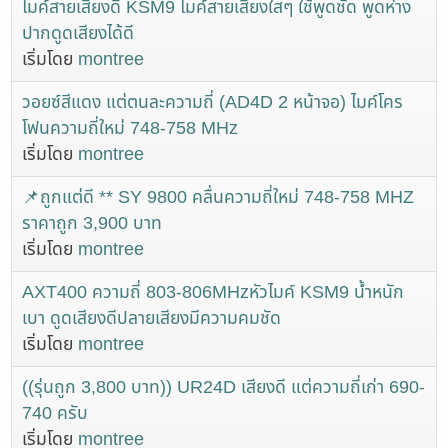
ไมค์สายเสียงดี KSM9 ไมค์สายเสียงใสๆ ใช้พูดชัด พูดห่าง
ปากดูดเสียงได้ดี
เริ่มโดย
montree
วอยซ์สีแดง แต่ตนละความถี่ (AD4D 2 หน้าจอ) ไมค์โคร
โฟนความถี่ใหม่ 748-758 MHz
เริ่มโดย
montree
📌ถูกแต่ดี ** SY 9800 คลื่นความถี่ใหม่ 748-758 MHZ
ราคาถูก 3,900 บาท
เริ่มโดย
montree
AXT400 ความถี่ 803-806MHzหัวไมค์ KSM9 น้ำหนัก
เบา ดูดเสียงดีปลายเสียงมีความคมชัด
เริ่มโดย
montree
((รุ่นถูก 3,800 บาท)) UR24D เสียงดี แต่ความถี่เก่า 690-
740 ครับ
เริ่มโดย
montree