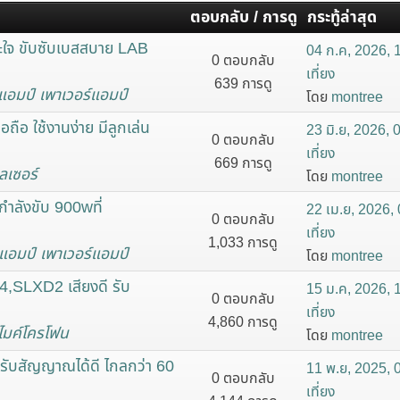
ตอบกลับ / การดู
กระทู้ล่าสุด
ใจ ขับซับเบสสบาย LAB
04 ก.ค, 2026, 
0 ตอบกลับ
เที่ยง
639 การดู
แอมป์ เพาเวอร์แอมป์
โดย
montree
ือ ใช้งานง่าย มีลูกเล่น
23 มิ.ย, 2026, 
0 ตอบกลับ
เที่ยง
669 การดู
ลเซอร์
โดย
montree
ลังขับ 900wที่
22 เม.ย, 2026, 
0 ตอบกลับ
เที่ยง
1,033 การดู
แอมป์ เพาเวอร์แอมป์
โดย
montree
,SLXD2 เสียงดี รับ
15 ม.ค, 2026, 
0 ตอบกลับ
เที่ยง
4,860 การดู
ไมค์โครโฟน
โดย
montree
ับสัญญาณได้ดี ไกลกว่า 60
11 พ.ย, 2025, 
0 ตอบกลับ
เที่ยง