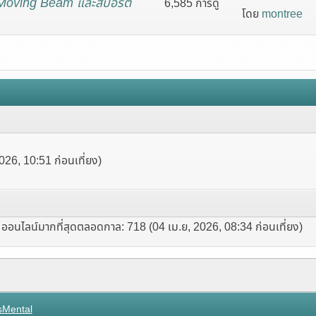
Moving Beam และสปอร์ต
6,585 การดู
โดย
montree
026, 10:51 ก่อนเที่ยง)
ออนไลน์มากที่สุดตลอดกาล: 718 (04 เม.ย, 2026, 08:34 ก่อนเที่ยง)
sMental