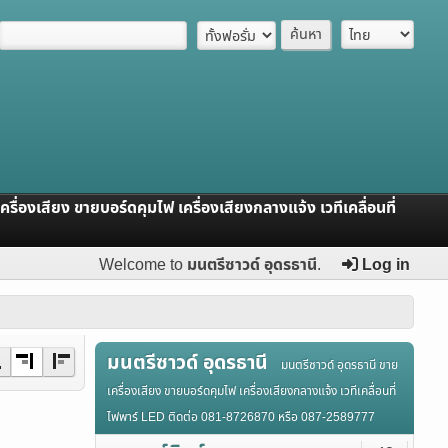
รื่องเสียง ขายบอร์ดคุมไฟ เครื่องเสียงกลางแจ้ง เวทีเคลื่อนที่
Welcome to
มนตรีซาวด์ อุดรธานี
.
Log in
มนตรีซาวด์ อุดรธานี
มนตรีซาวด์ อุดรธานี ขาย
เครื่องเสียง ขายบอร์ดคุมไฟ เครื่องเสียงกลางแจ้ง เวทีเคลื่อนที่
ไฟพาร์ LED ติดต่อ 081-8726870 หรือ 087-2589777