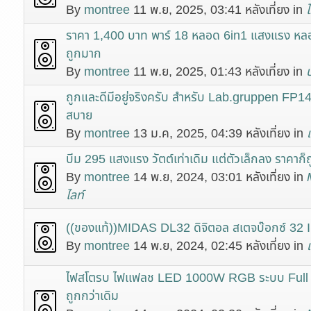
By
montree
11 พ.ย, 2025, 03:41 หลังเที่ยง in
ราคา 1,400 บาท พาร์ 18 หลอด 6in1 แสงแรง หลอด
ถูกมาก
By
montree
11 พ.ย, 2025, 01:43 หลังเที่ยง in
ถูกและดีมีอยู่จริงครับ สำหรับ Lab.gruppen FP1
สบาย
By
montree
13 ม.ค, 2025, 04:39 หลังเที่ยง in
บีม 295 แสงแรง วัตต์เท่าเดิม แต่ตัวเล็กลง ราคาก็
By
montree
14 พ.ย, 2024, 03:01 หลังเที่ยง in
ไลท์
((ของแท้))MIDAS DL32 ดิจิตอล สเตจบ๊อกซ์ 32 
By
montree
14 พ.ย, 2024, 02:45 หลังเที่ยง in
ไฟสโตรบ ไฟเเฟลช LED 1000W RGB ระบบ Full Col
ถูกกว่าเดิม