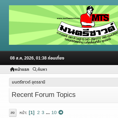
08 ส.ค, 2026, 01:38 ก่อนเที่ยง
หน้าแรก
ค้นหา
มนตรีซาวด์ อุดรธานี
Recent Forum Topics
1
2
3
...
10
หน้า
ลง