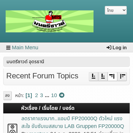
Main Menu
Log in
มนตรีซาวด์ อุดรธานี
Recent Forum Topics
1
2
3
...
10
หน้า
ลง
หัวเรื่อง / เริ่มโดย / บอร์ด
ลดราคาแรงมาก..แอมป์ FP20000Q ตัวใหม่ แรง
สะใจ ขับซับเบสสบาย LAB Gruppen FP20000Q