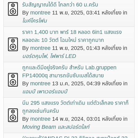
รับสัญญาณได้ดี ไกลกว่า 60 ม.ครับ
By
montree
11 พ.ย, 2025, 03:41 หลังเที่ยง in
ไมค์โครโฟน
ราคา 1,400 บาท พาร์ 18 หลอด 6in1 แสงแรง
หลอดละ 10 วัตต์ โฉมใหม่ ราคาถูกมาก
By
montree
11 พ.ย, 2025, 01:43 หลังเที่ยง in
บอร์ดคุมไฟ, ไฟพาร์ LED
ถูกและดีมีอยู่จริงครับ สำหรับ Lab.gruppen
FP14000q สามารถขับซับเบสได้สบาย
By
montree
13 ม.ค, 2025, 04:39 หลังเที่ยง in
แอมป์ เพาเวอร์แอมป์
บีม 295 แสงแรง วัตต์เท่าเดิม แต่ตัวเล็กลง ราคาก็
ถูกลงเช่นกันครับ
By
montree
14 พ.ย, 2024, 03:01 หลังเที่ยง in
Moving Beam และสปอร์ตไลท์